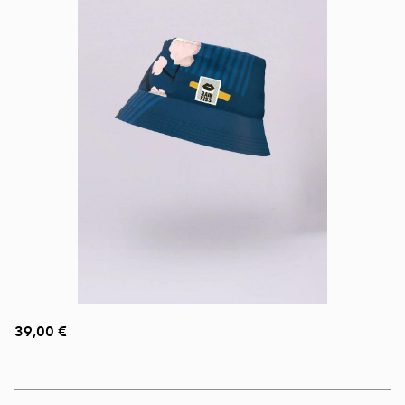
39,00 €